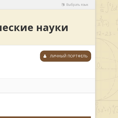
Выбрать язык
ческие науки
ЛИЧНЫЙ ПОРТФЕЛЬ