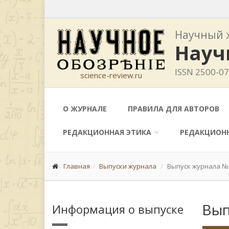
Научный 
Науч
ISSN 2500-0
science-review.ru
О ЖУРНАЛЕ
ПРАВИЛА ДЛЯ АВТОРОВ
РЕДАКЦИОННАЯ ЭТИКА
РЕДАКЦИОН
Главная
Выпуски журнала
Выпуск журнала №1
Вып
Информация о выпуске