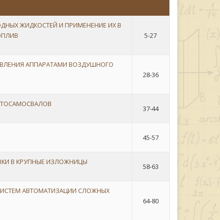
ДНЫХ ЖИДКОСТЕЙ И ПРИМЕНЕНИЕ ИХ В
ОПЛИВ
5-27
АВЛЕНИЯ АППАРАТАМИ ВОЗДУШНОГО
28-36
ВТОСАМОСВАЛОВ
37-44
45-57
ВКИ В КРУПНЫЕ ИЗЛОЖНИЦЫ
58-63
 СИСТЕМ АВТОМАТИЗАЦИИ СЛОЖНЫХ
64-80