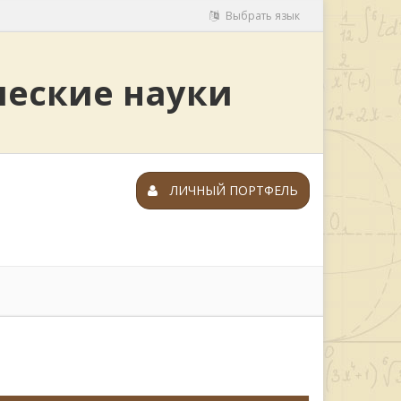
Выбрать язык
ческие науки
ЛИЧНЫЙ ПОРТФЕЛЬ