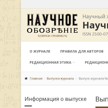
Научный 
Науч
ISSN 2500-0
science-review.ru
О ЖУРНАЛЕ
ПРАВИЛА ДЛЯ АВТОРОВ
РЕДАКЦИОННАЯ ЭТИКА
РЕДАКЦИОН
Главная
Выпуски журнала
Выпуск журнала №5
Вып
Информация о выпуске