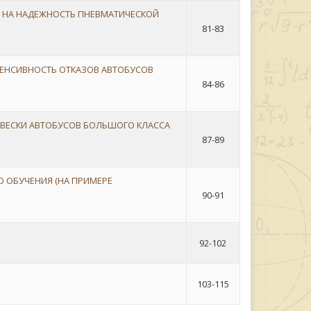
 НА НАДЕЖНОСТЬ ПНЕВМАТИЧЕСКОЙ
81-83
ЕНСИВНОСТЬ ОТКАЗОВ АВТОБУСОВ
84-86
ВЕСКИ АВТОБУСОВ БОЛЬШОГО КЛАССА
87-89
 ОБУЧЕНИЯ (НА ПРИМЕРЕ
90-91
92-102
103-115