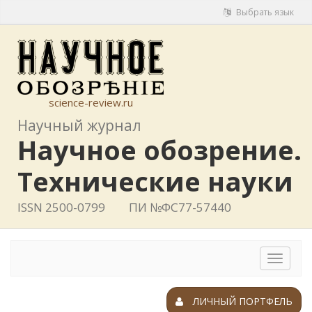
Выбрать язык
science-review.ru
Научный журнал
Научное обозрение.
Технические науки
ISSN 2500-0799
ПИ №ФС77-57440
Toggle
navigat
ЛИЧНЫЙ ПОРТФЕЛЬ