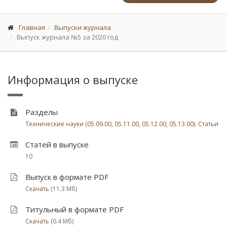
Главная
Выпуски журнала
Выпуск журнала №5 за 2020 год
Информация о выпуске
Разделы
Технические науки (05.09.00, 05.11.00, 05.12.00, 05.13.00). Статьи
Статей в выпуске
10
Выпуск в формате PDF
Скачать
(11.3 Мб)
Титульный в формате PDF
Скачать
(0.4 Мб)