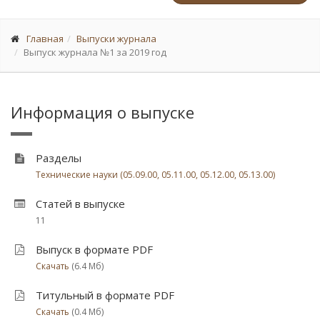
Главная
Выпуски журнала
Выпуск журнала №1 за 2019 год
Информация о выпуске
Разделы
Технические науки (05.09.00, 05.11.00, 05.12.00, 05.13.00)
Статей в выпуске
11
Выпуск в формате PDF
Скачать
(6.4 Мб)
Титульный в формате PDF
Скачать
(0.4 Мб)