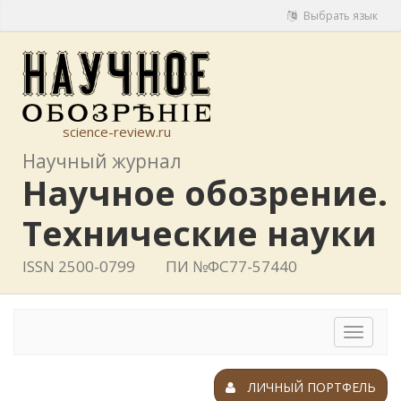
Выбрать язык
science-review.ru
Научный журнал
Научное обозрение.
Технические науки
ISSN 2500-0799
ПИ №ФС77-57440
Toggle
navigat
ЛИЧНЫЙ ПОРТФЕЛЬ